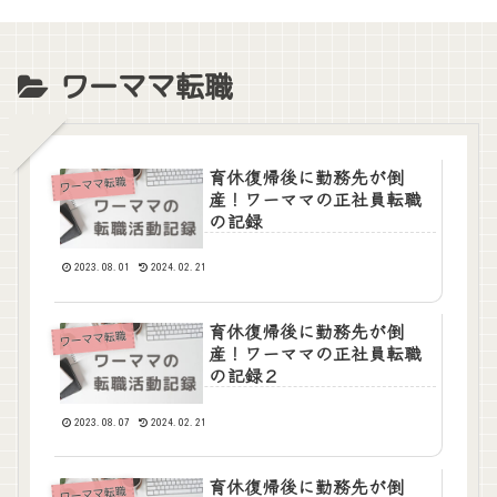
ワーママ転職
育休復帰後に勤務先が倒
ワーママ転職
産！ワーママの正社員転職
の記録
2023.08.01
2024.02.21
育休復帰後に勤務先が倒
ワーママ転職
産！ワーママの正社員転職
の記録２
2023.08.07
2024.02.21
育休復帰後に勤務先が倒
ワーママ転職