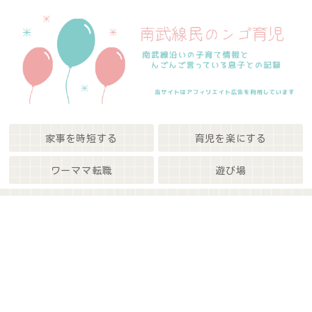
家事を時短する
育児を楽にする
ワーママ転職
遊び場