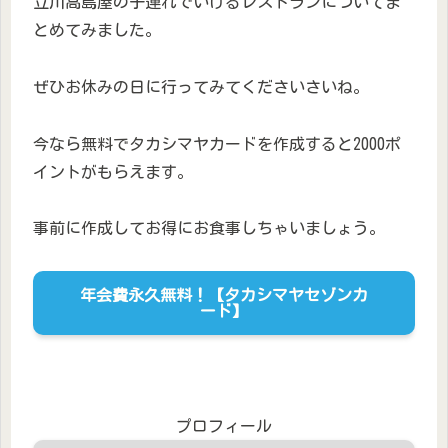
立川高島屋の子連れでいけるレストランについてま
とめてみました。
ぜひお休みの日に行ってみてくださいさいね。
今なら無料でタカシマヤカードを作成すると2000ポ
イントがもらえます。
事前に作成してお得にお食事しちゃいましょう。
年会費永久無料！【タカシマヤセゾンカ
ード】
プロフィール