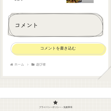
コメント
コメントを書き込む
ホーム
遊び場
プライバシーポリシー・免責事項