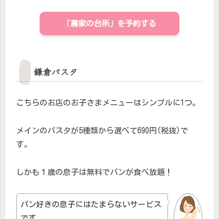
「農家の台所」を予約する
鎌倉パスタ
こちらのお店のお子さまメニューはシンプルに1つ。
メインのパスタが5種類から選べて690円(税抜)で
す。
しかも１歳の息子は無料でパンが食べ放題！
パン好きの息子にはたまらないサービス
です。