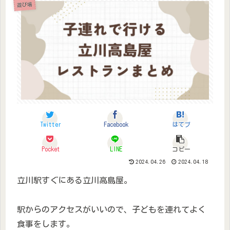
遊び場
Twitter
Facebook
はてブ
Pocket
LINE
コピー
2024.04.26
2024.04.18
立川駅すぐにある立川高島屋。
駅からのアクセスがいいので、子どもを連れてよく
食事をします。