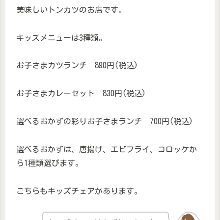
美味しいトンカツのお店です。
キッズメニューは3種類。
お子さまカツランチ 890円(税込)
お子さまカレーセット 830円(税込)
選べるおかずの彩りお子さまランチ 700円(税込)
選べるおかずは、唐揚げ、エビフライ、コロッケか
ら1種類選びます。
こちらもキッズチェアがあります。