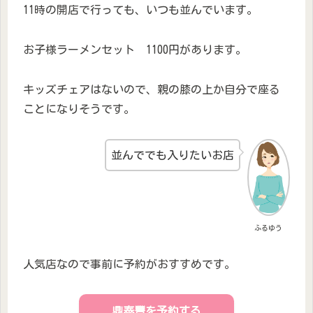
11時の開店で行っても、いつも並んでいます。
お子様ラーメンセット 1100円があります。
キッズチェアはないので、親の膝の上か自分で座る
ことになりそうです。
並んででも入りたいお店
ふるゆう
人気店なので事前に予約がおすすめです。
鼎泰豐を予約する