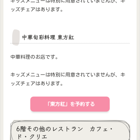
キッズメニューは特別に用意されていませんが、キ
ッズチェアはあります。
中華旬彩料理 東方紅
中華料理のお店です。
キッズメニューは特別に用意されていませんが、キ
ッズチェアはあります。
「東方紅」を予約する
6階その他のレストラン カフェ・
ド・クリエ