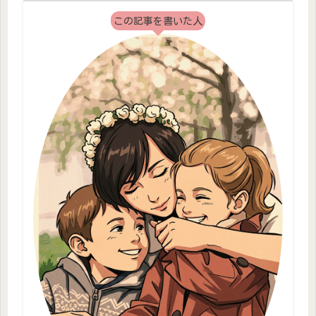
この記事を書いた人