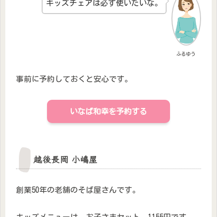
キッズチェアは必ず使いたいな。
ふるゆう
事前に予約しておくと安心です。
いなば和幸を予約する
越後長岡 小嶋屋
創業50年の老舗のそば屋さんです。