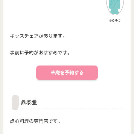
ふるゆう
キッズチェアがあります。
事前に予約がおすすめです。
草庵を予約する
鼎泰豐
点心料理の専門店です。