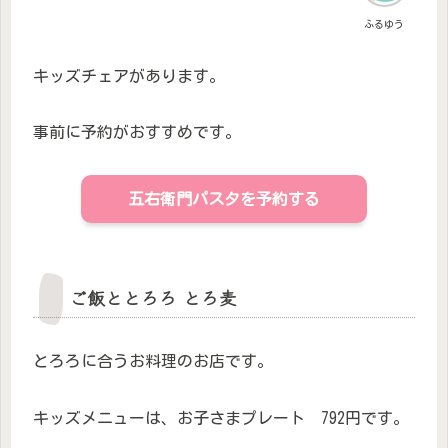
ふるゆう
キッズチェアがあります。
事前に予約がおすすめです。
五右衛門パスタを予約する
ご飯ととろろ とろ麦
とろろに合うお料理のお店です。
キッズメニューは、お子さまプレート 792円です。