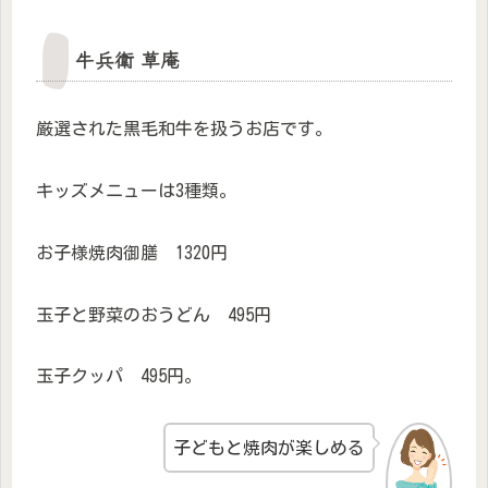
牛兵衛 草庵
厳選された黒毛和牛を扱うお店です。
キッズメニューは3種類。
お子様焼肉御膳 1320円
玉子と野菜のおうどん 495円
玉子クッパ 495円。
子どもと焼肉が楽しめる