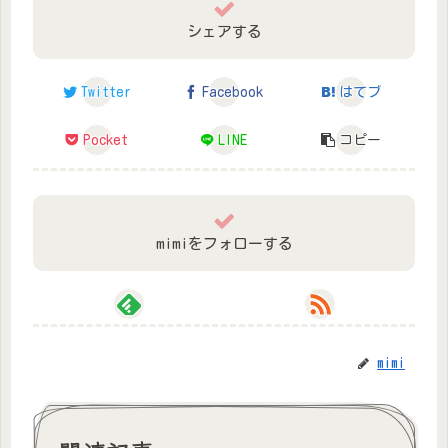
シェアする
Twitter
Facebook
はてブ
Pocket
LINE
コピー
mimiをフォローする
mimi