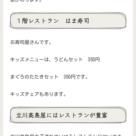
１階レストラン はま寿司
お寿司屋さんです。
キッズメニューは、うどんセット 350円
まぐろのたたきセット 350円です。
キッズチェアもあります。
立川高島屋にはレストランが豊富