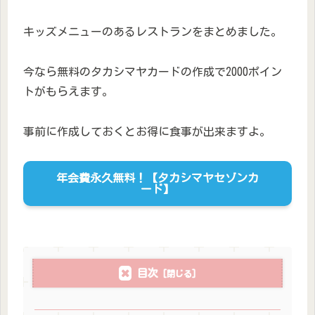
キッズメニューのあるレストランをまとめました。
今なら無料のタカシマヤカードの作成で2000ポイン
トがもらえます。
事前に作成しておくとお得に食事が出来ますよ。
年会費永久無料！【タカシマヤセゾンカ
ード】
目次