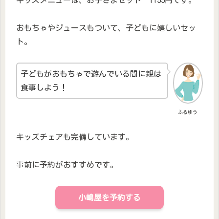
キッズメニューは、お子さまセット 1155円です。
おもちゃやジュースもついて、子どもに嬉しいセッ
ト。
子どもがおもちゃで遊んでいる間に親は
食事しよう！
ふるゆう
キッズチェアも完備しています。
事前に予約がおすすめです。
小嶋屋を予約する