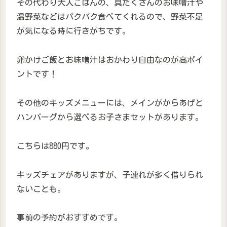
その代わり大人ごはんの、具だくさんのお味噌汁や
温野菜などはパクパク食べてくれるので、野菜不足
が気になる時に行きがちです。
卵かけご飯とお味噌汁はおかわり自由なのが高ポイ
ントです！
その他のキッズメニューには、メインがからあげと
ハンバーグから選べるお子さまセットがあります。
こちらは880円です。
キッズチェアがありますが、子連れが多く借りられ
ないことも。
事前の予約がおすすめです。