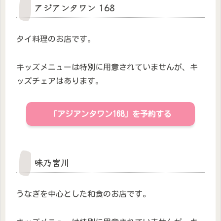
アジアンタワン 168
タイ料理のお店です。
キッズメニューは特別に用意されていませんが、キ
ッズチェアはあります。
「アジアンタワン168」を予約する
味乃宮川
うなぎを中心とした和食のお店です。