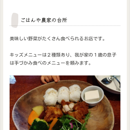
ごはんや農家の台所
美味しい野菜がたくさん食べられるお店です。
キッズメニューは２種類あり、我が家の１歳の息子
は手づかみ食べのメニューを頼みます。