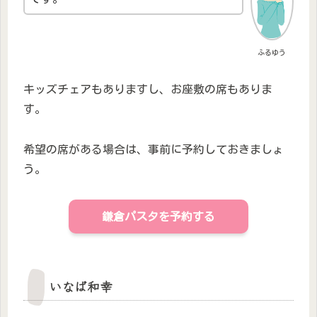
ふるゆう
キッズチェアもありますし、お座敷の席もありま
す。
希望の席がある場合は、事前に予約しておきましょ
う。
鎌倉パスタを予約する
いなば和幸