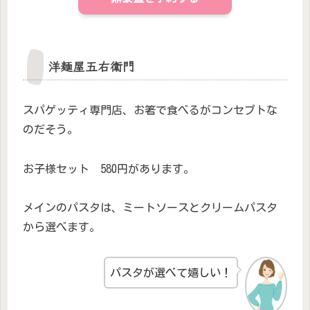
洋麺屋五右衛門
スパゲッティ専門店、お箸で食べるがコンセプトな
のだそう。
お子様セット 580円があります。
メインのパスタは、ミートソースとクリームパスタ
から選べます。
パスタが選べて嬉しい！