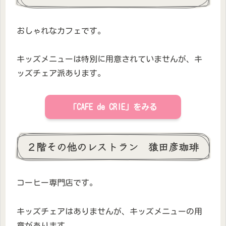
おしゃれなカフェです。
キッズメニューは特別に用意されていませんが、キ
ッズチェア派あります。
「CAFE de CRIE」をみる
２階その他のレストラン 猿田彦珈琲
コーヒー専門店です。
キッズチェアはありませんが、キッズメニューの用
意があります。