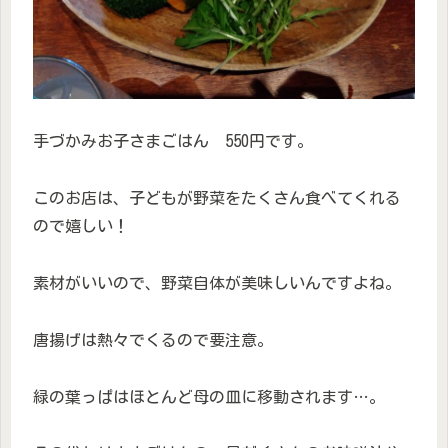
手づかみお子さまごはん 550円です。
このお店は、子どもが野菜をたくさん食べてくれる
ので嬉しい！
素材がいいので、野菜自体が美味しいんですよね。
唐揚げは熱々でくるので要注意。
緑の葉っぱはほとんど母の皿に移動されます…。