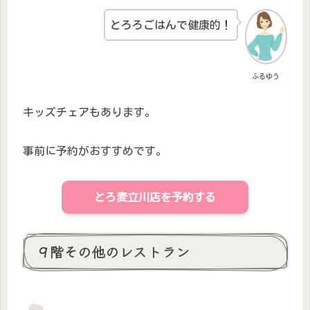
とろろごはんで健康的！
ふるゆう
キッズチェアもあります。
事前に予約がおすすめです。
とろ麦立川店を予約する
９階その他のレストラン